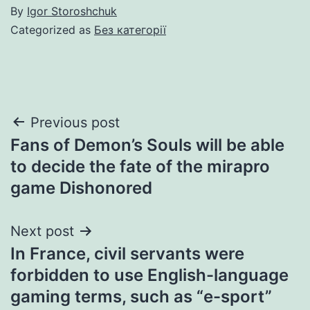
By
Igor Storoshchuk
Categorized as
Без категорії
Post
Previous post
Fans of Demon’s Souls will be able
navigation
to decide the fate of the mirapro
game Dishonored
Next post
In France, civil servants were
forbidden to use English-language
gaming terms, such as “e-sport”