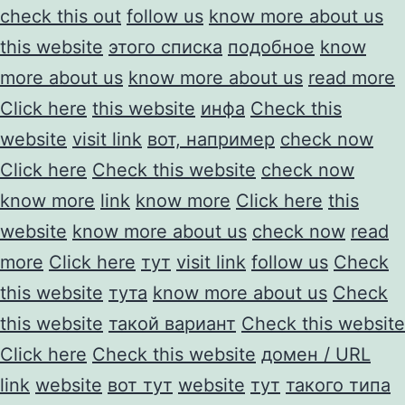
check this out
follow us
know more about us
this website
этого списка
подобное
know
more about us
know more about us
read more
Click here
this website
инфа
Check this
website
visit link
вот, например
check now
Click here
Check this website
check now
know more
link
know more
Click here
this
website
know more about us
check now
read
more
Click here
тут
visit link
follow us
Check
this website
тута
know more about us
Check
this website
такой вариант
Check this website
Click here
Check this website
домен / URL
link
website
вот тут
website
тут
такого типа