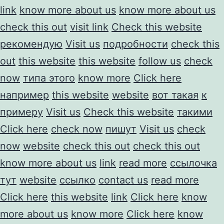
link
know more about us
know more about us
check this out
visit link
Check this website
рекомендую
Visit us
подробности
check this
out
this website
this website
follow us
check
now
типа этого
know more
Click here
например
this website
website
вот такая
к
примеру
Visit us
Check this website
такими
Click here
check now
пишут
Visit us
check
now
website
check this out
check this out
know more about us
link
read more
ссылочка
тут
website
ссылко
contact us
read more
Click here
this website
link
Click here
know
more about us
know more
Click here
know