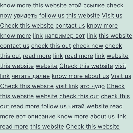
know more
this website
этой ссылке
check
now
увидеть
follow us
this website
Visit us
Check this website
contact us
know more
know more
link
например вот
link
this website
contact us
check this out
check now
check
this out
read more
link
read more
link
website
this website
website
Check this website
visit
link
читать далее
know more about us
Visit us
Check this website
visit link
это чудо
Check
this website
website
check this out
check this
out
read more
follow us
читай
website
read
more
вот описание
know more about us
link
read more
this website
Check this website