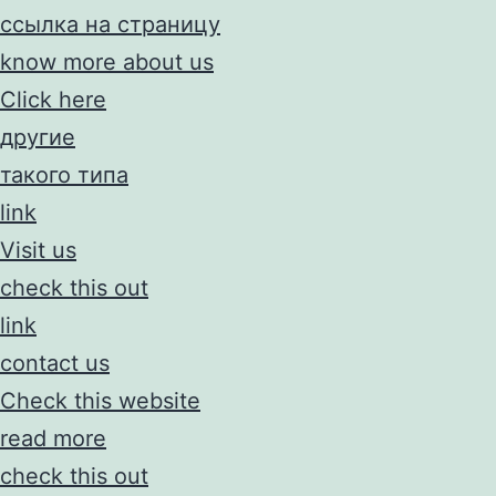
ссылка на страницу
know more about us
Click here
другие
такого типа
link
Visit us
check this out
link
contact us
Check this website
read more
check this out