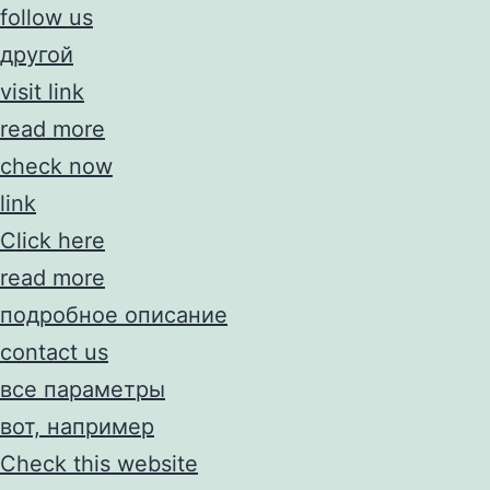
follow us
другой
visit link
read more
check now
link
Click here
read more
подробное описание
contact us
все параметры
вот, например
Check this website