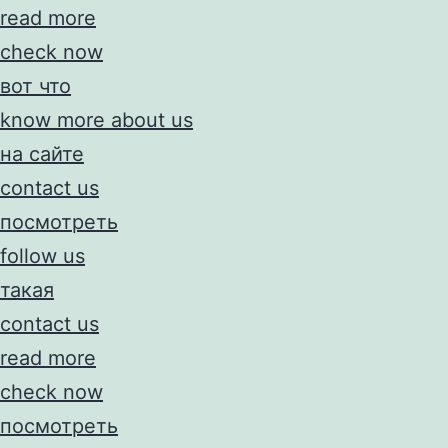
read more
check now
вот что
know more about us
на сайте
contact us
посмотреть
follow us
такая
contact us
read more
check now
посмотреть