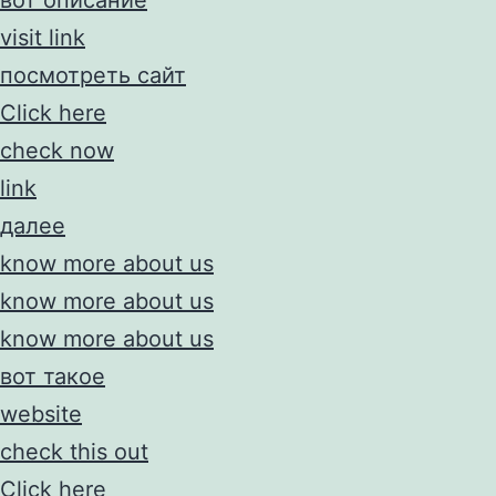
visit link
посмотреть сайт
Click here
check now
link
далее
know more about us
know more about us
know more about us
вот такое
website
check this out
Click here