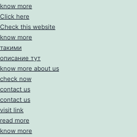
know more
Click here
Check this website
know more
такими
описание тут
know more about us
check now
contact us
contact us
visit link
read more
know more