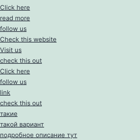
Click here
read more
follow us
Check this website
Visit us
check this out
Click here
follow us
link
check this out
такие
такой вариант
подробное описание тут