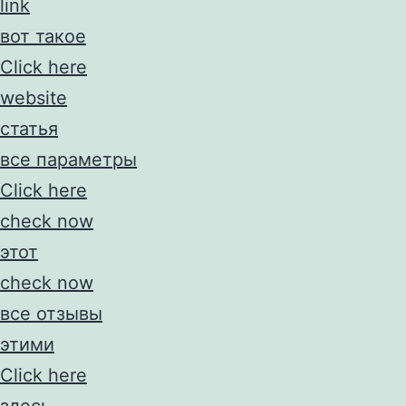
link
вот такое
Click here
website
статья
все параметры
Click here
check now
этот
check now
все отзывы
этими
Click here
здесь