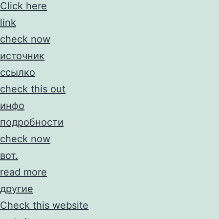
Click here
link
check now
источник
ссылко
check this out
инфо
подробности
check now
вот.
read more
другие
Check this website