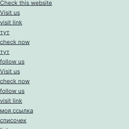
Check this website
Visit us
visit link
тут
check now
тут
follow us
Visit us
check now
follow us
visit link
моя ссылка
списочек