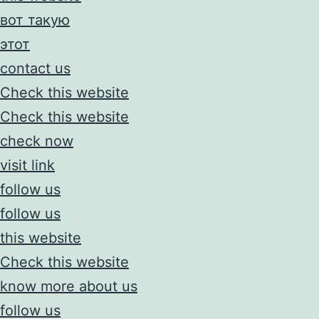
вот такую
этот
contact us
Check this website
Check this website
check now
visit link
follow us
follow us
this website
Check this website
know more about us
follow us