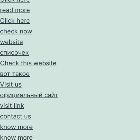
read more
Click here
check now
website
списочек
Check this website
вот такое
Visit us
официальный сайт
visit link
contact us
know more
know more