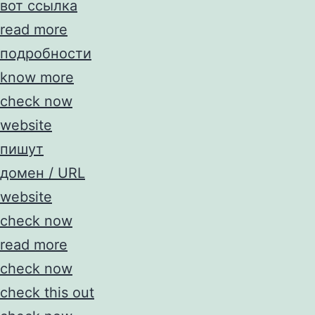
вот ссылка
read more
подробности
know more
check now
website
пишут
домен / URL
website
check now
read more
check now
check this out