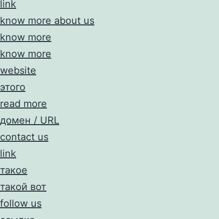
link
know more about us
know more
know more
website
этого
read more
домен / URL
contact us
link
такое
такой вот
follow us