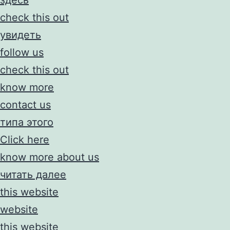
check this out
увидеть
follow us
check this out
know more
contact us
типа этого
Click here
know more about us
читать далее
this website
website
this website