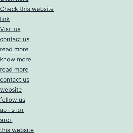
Check this website
link
Visit us
contact us
read more
know more
read more
contact us
website
follow us
вот этот
этот
this website