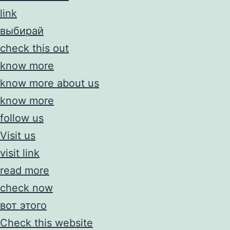
link
выбирай
check this out
know more
know more about us
know more
follow us
Visit us
visit link
read more
check now
вот этого
Check this website