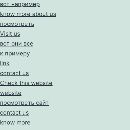
вот например
know more about us
посмотреть
Visit us
вот они все
к примеру
link
contact us
Check this website
website
посмотреть сайт
contact us
know more