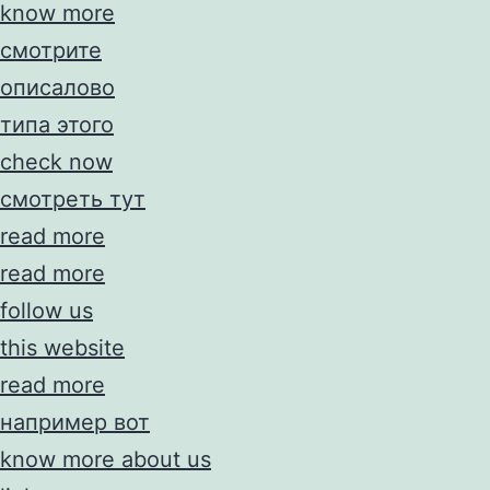
know more
смотрите
описалово
типа этого
check now
смотреть тут
read more
read more
follow us
this website
read more
например вот
know more about us