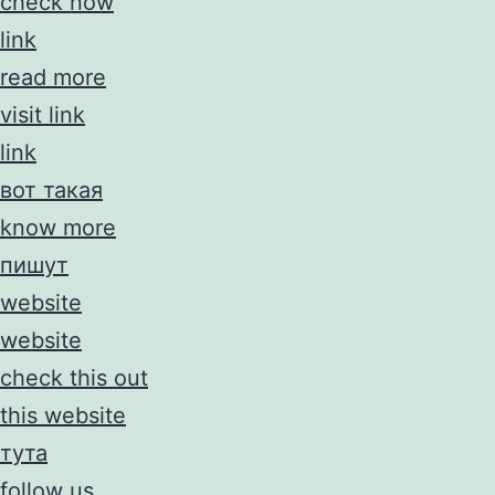
check now
link
read more
visit link
link
вот такая
know more
пишут
website
website
check this out
this website
тута
follow us