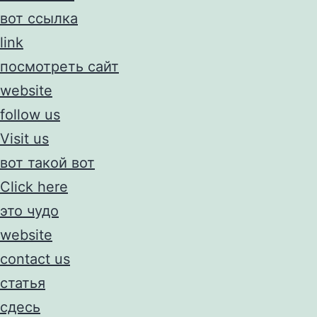
вот ссылка
link
посмотреть сайт
website
follow us
Visit us
вот такой вот
Click here
это чудо
website
contact us
статья
сдесь