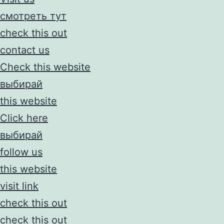
смотреть тут
check this out
contact us
Check this website
выбирай
this website
Click here
выбирай
follow us
this website
visit link
check this out
check this out