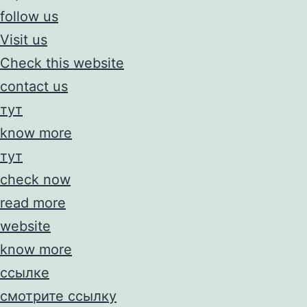
follow us
Visit us
Check this website
contact us
тут
know more
тут
check now
read more
website
know more
ссылке
смотрите ссылку