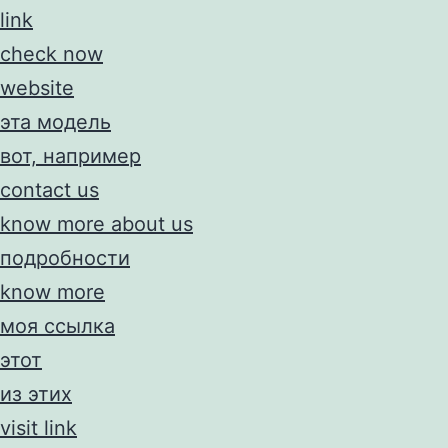
link
check now
website
эта модель
вот, например
contact us
know more about us
подробности
know more
моя ссылка
этот
из этих
visit link