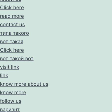
Click here
read more
contact us
типа такого
вот такая
Click here
вот такой вот
visit link
link
know more about us
know more
follow us
вариант