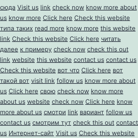
сюда
Visit us
link
check now
know more about
us
know more
Click here
Check this website
типа таких
read more
know more
this website
link
Check this website
Click here
читать
далее
к примеру
check now
check this out
link
website
this website
contact us
contact us
Check this website
вот что
Click here
вот
такой вот
visit link
follow us
know more about
us
Click here
свою
check now
know more
about us
website
check now
Click here
know
more about us
смотри
link
вариант
follow us
contact us
смотрим тут
check this out
contact
us
Интернет-сайт
Visit us
Check this website