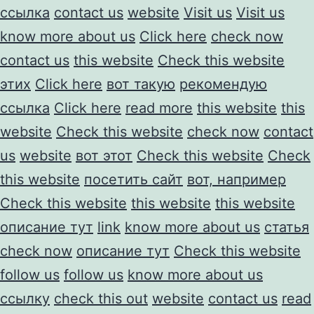
ссылка
contact us
website
Visit us
Visit us
know more about us
Click here
check now
contact us
this website
Check this website
этих
Click here
вот такую
рекомендую
ссылка
Click here
read more
this website
this
website
Check this website
check now
contact
us
website
вот этот
Check this website
Check
this website
посетить сайт
вот, например
Check this website
this website
this website
описание тут
link
know more about us
статья
check now
описание тут
Check this website
follow us
follow us
know more about us
ссылку
check this out
website
contact us
read