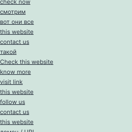
check now
смотрим
вот они все
this website
contact us
такой
Check this website
know more
visit link
this website
follow us
contact us
this website
домен / URL