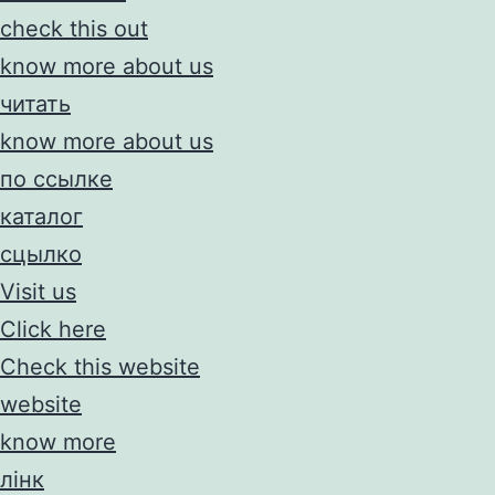
check this out
know more about us
читать
know more about us
по ссылке
каталог
сцылко
Visit us
Click here
Check this website
website
know more
лінк