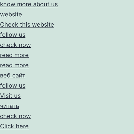
know more about us
website
Check this website
follow us
check now
read more
read more
веб сайт
follow us
Visit us
читать
check now
Click here