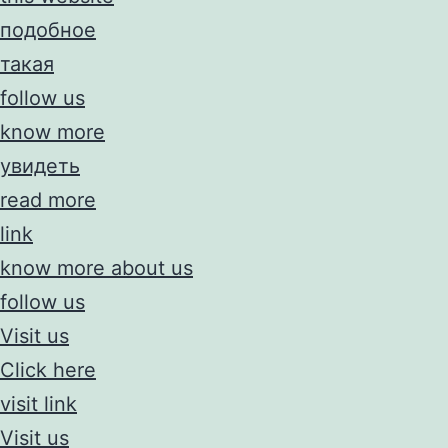
подобное
такая
follow us
know more
увидеть
read more
link
know more about us
follow us
Visit us
Click here
visit link
Visit us