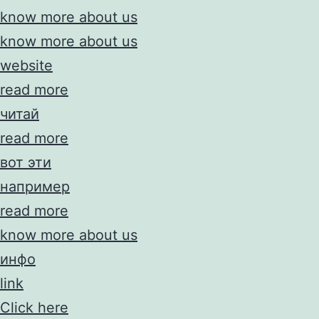
know more about us
know more about us
website
read more
читай
read more
вот эти
например
read more
know more about us
инфо
link
Click here