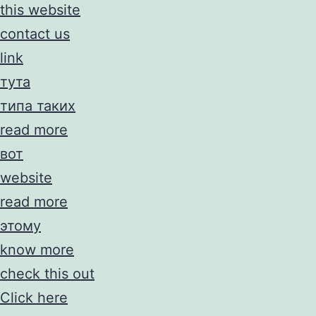
this website
contact us
link
тута
типа таких
read more
вот
website
read more
этому
know more
check this out
Click here