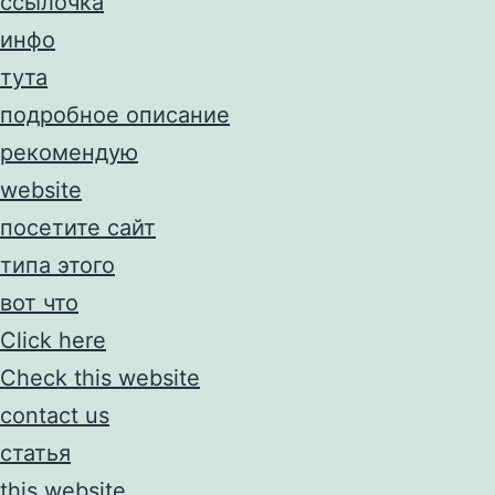
ссылочка
инфо
тута
подробное описание
рекомендую
website
посетите сайт
типа этого
вот что
Click here
Check this website
contact us
статья
this website