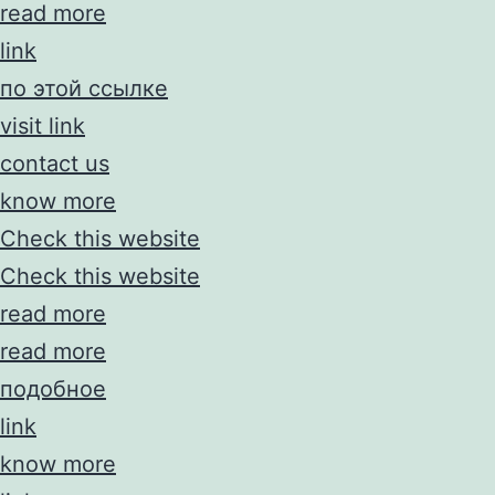
read more
link
по этой ссылке
visit link
contact us
know more
Check this website
Check this website
read more
read more
подобное
link
know more