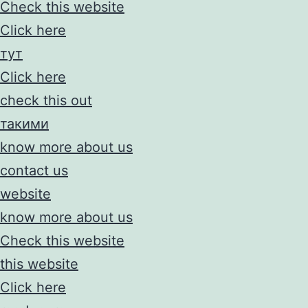
Check this website
Click here
тут
Click here
check this out
такими
know more about us
contact us
website
know more about us
Check this website
this website
Click here