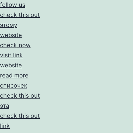
follow us
check this out
этому
website
check now
visit link
website
read more
списочек
check this out
эта
check this out
link