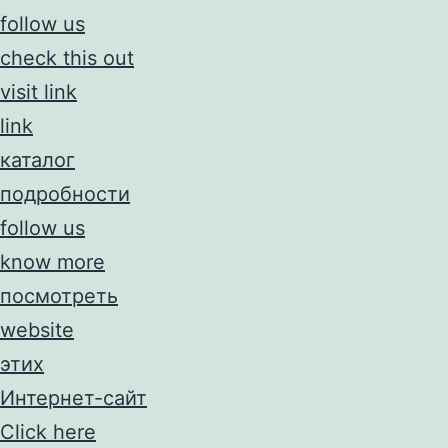
follow us
check this out
visit link
link
каталог
подробности
follow us
know more
посмотреть
website
этих
Интернет-сайт
Click here