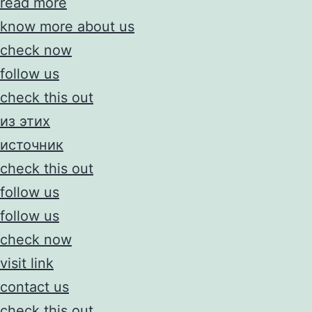
read more
know more about us
check now
follow us
check this out
из этих
источник
check this out
follow us
follow us
check now
visit link
contact us
check this out