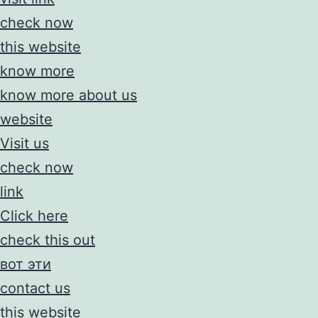
check now
this website
know more
know more about us
website
Visit us
check now
link
Click here
check this out
вот эти
contact us
this website