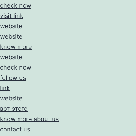
check now
visit link
website
website
know more
website
check now
follow us
link
website
вот этого
know more about us
contact us