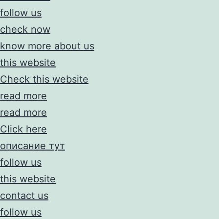
follow us
check now
know more about us
this website
Check this website
read more
read more
Click here
описание тут
follow us
this website
contact us
follow us