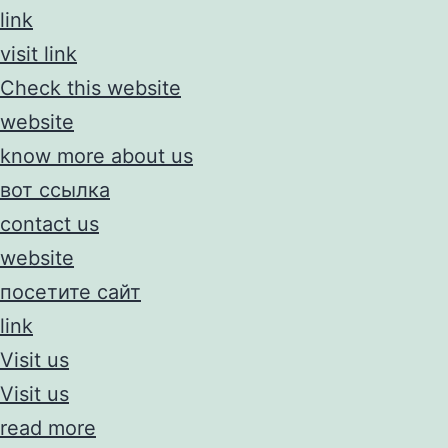
link
visit link
Check this website
website
know more about us
вот ссылка
contact us
website
посетите сайт
link
Visit us
Visit us
read more