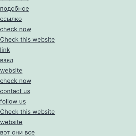
подобное
ссылко
check now
Check this website
link
взял
website
check now
contact us
follow us
Check this website
website
вот они все