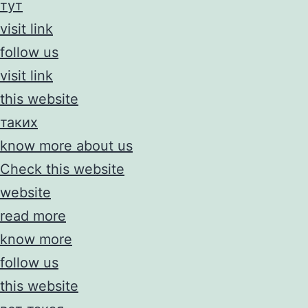
тут
visit link
follow us
visit link
this website
таких
know more about us
Check this website
website
read more
know more
follow us
this website