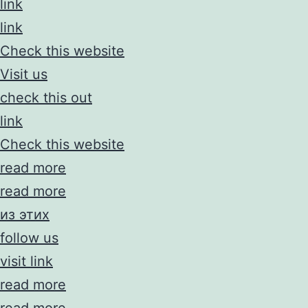
link
link
Check this website
Visit us
check this out
link
Check this website
read more
read more
из этих
follow us
visit link
read more
read more