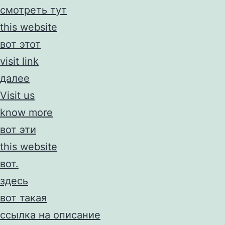
смотреть тут
this website
вот этот
visit link
далее
Visit us
know more
вот эти
this website
вот.
здесь
вот такая
ссылка на описание