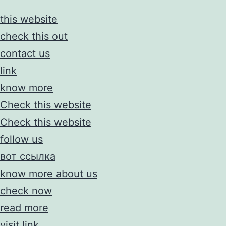
this website
check this out
contact us
link
know more
Check this website
Check this website
follow us
вот ссылка
know more about us
check now
read more
visit link