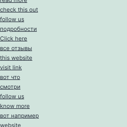
check this out
follow us
подробности
Click here
все отзывы
this website
visit link
вот что
смотри
follow us
know more
вот например
website