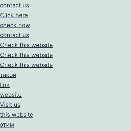
contact us
Click here
check now
contact us
Check this website
Check this website
Check this website
такой
link
website
Visit us
this website
этим