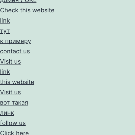
Check this website
link
тут
к примеру
contact us
Visit us
link
this website
Visit us
вот такая
линк
follow us
Click here