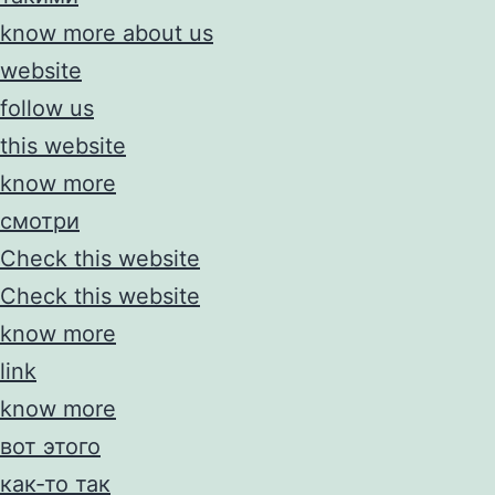
know more about us
website
follow us
this website
know more
смотри
Check this website
Check this website
know more
link
know more
вот этого
как-то так