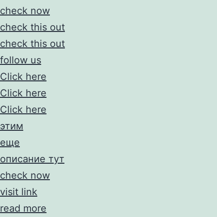
check now
check this out
check this out
follow us
Click here
Click here
Click here
этим
еще
описание тут
check now
visit link
read more