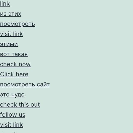
link
из этих
посмотреть
visit link
этими
вот такая
check now
Click here
посмотреть сайт
это чудо
check this out
follow us
visit link