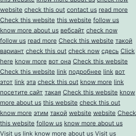
website
check this out
contact us
read more
Check this website
this website
follow us
know more about us
вебсайт
check now
follow us
read more
Check this website
такой
вариант
check this out
check now
сдесь
Click
here
know more
вот она
Check this website
Check this website
link
подробнее
link
вот
этот
link
эта
check this out
know more
link
посетите сайт
такая
Check this website
know
more about us
this website
check this out
know more
этим
такой
website
website
Check
this website
follow us
know more about us
Visit us
link
know more about us
Visit us